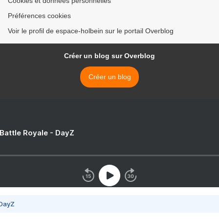
Cookies et données personnelles
Préférences cookies
Voir le profil de espace-holbein sur le portail Overblog
Créer un blog sur Overblog
Créer un blog
 Battle Royale - DayZ
 DayZ