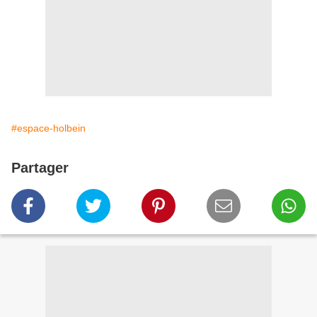
#espace-holbein
Partager