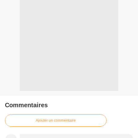
Commentaires
Ajouter un commentaire