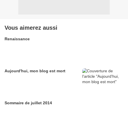
Vous aimerez aussi
Renaissance
Aujourd'hui, mon blog est mort
Sommaire de juillet 2014