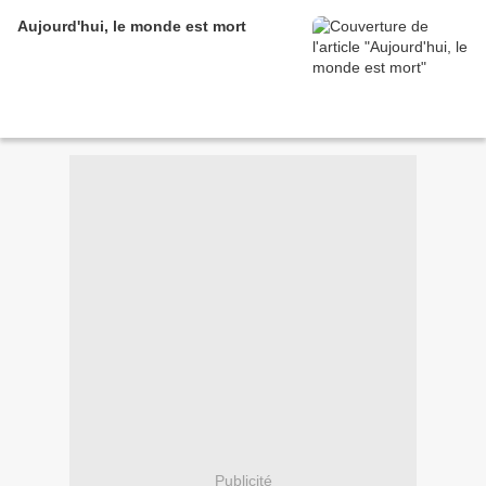
Aujourd'hui, le monde est mort
Publicité