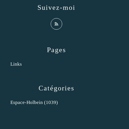
Suivez-moi
Pages
Links
Catégories
Espace-Holbein
(1039)