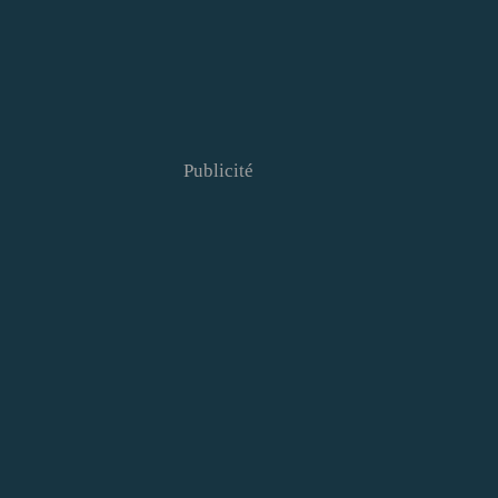
Publicité