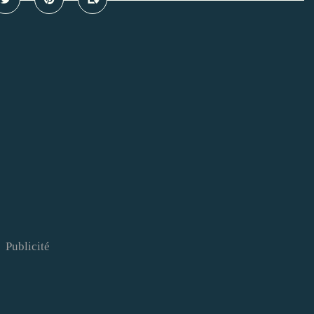
Publicité