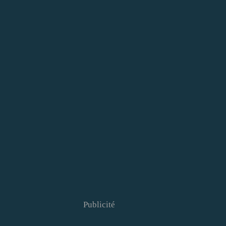
Publicité