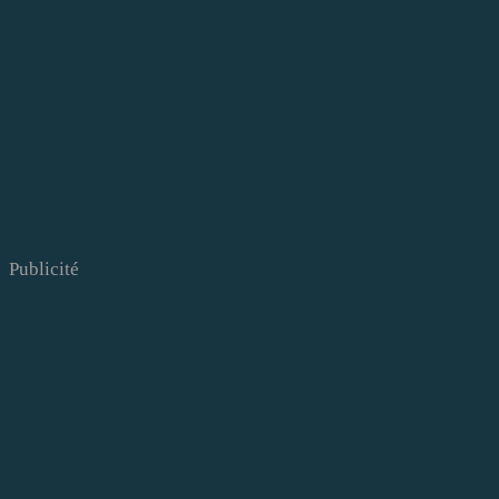
Publicité