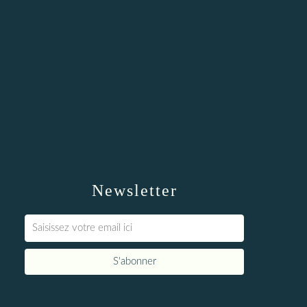
Newsletter