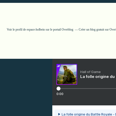
Voir le profil de
espace-holbein
sur le portail Overblog
Créer un blog gratuit sur Ove
Hall of Game
La folle origine du
0:00
La folle origine du Battle Royale -