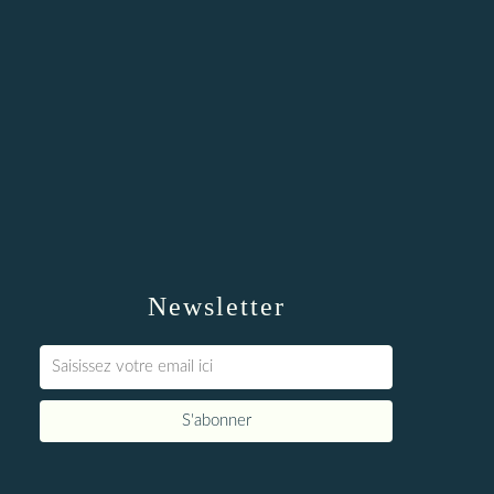
Newsletter