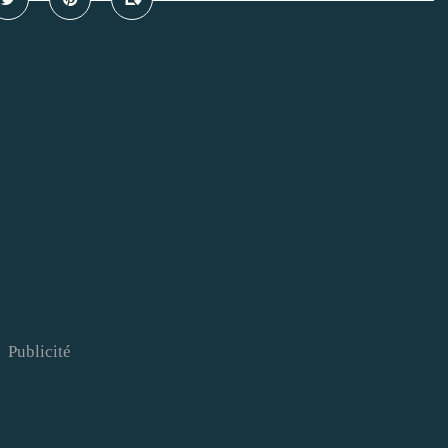
Publicité