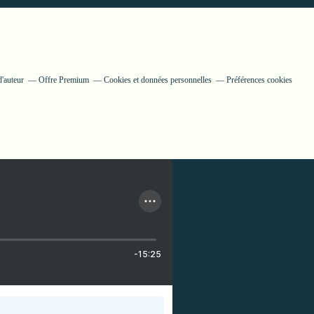
'auteur
Offre Premium
Cookies et données personnelles
Préférences cookies
-15:25