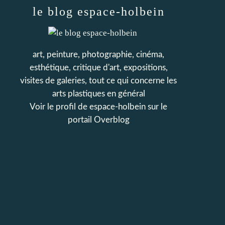
le blog espace-holbein
art, peinture, photographie, cinéma,
esthétique, critique d'art, expositions,
visites de galeries, tout ce qui concerne les
arts plastiques en général
Voir le profil de
espace-holbein
sur le
portail Overblog