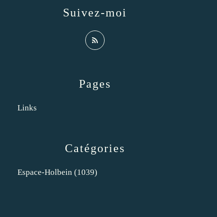
Suivez-moi
Pages
Links
Catégories
Espace-Holbein
(1039)