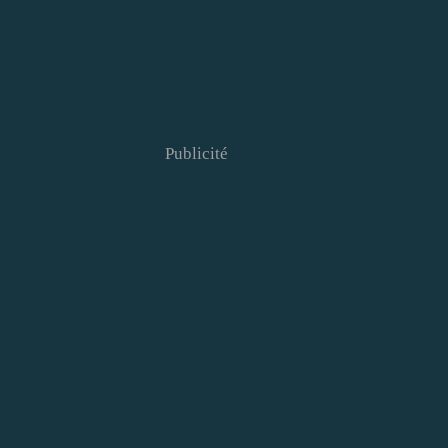
Publicité