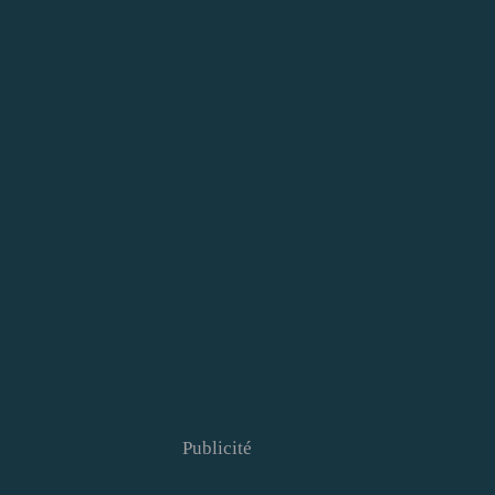
Publicité