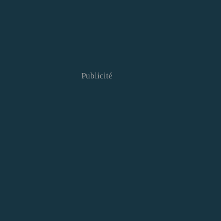
Publicité