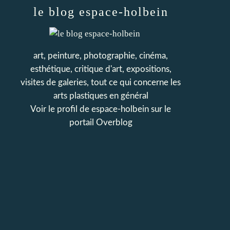
le blog espace-holbein
art, peinture, photographie, cinéma,
esthétique, critique d'art, expositions,
visites de galeries, tout ce qui concerne les
arts plastiques en général
Voir le profil de
espace-holbein
sur le
portail Overblog