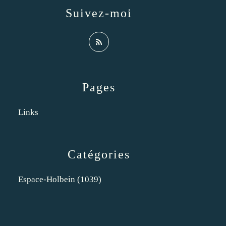
Suivez-moi
Pages
Links
Catégories
Espace-Holbein
(1039)