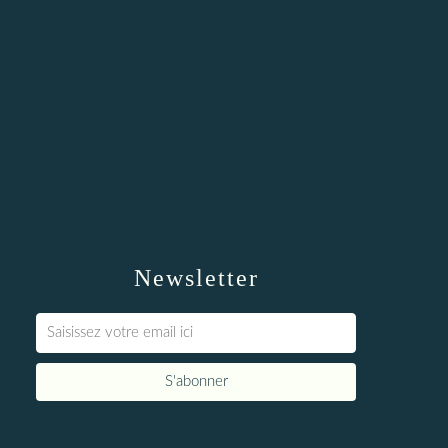
Newsletter