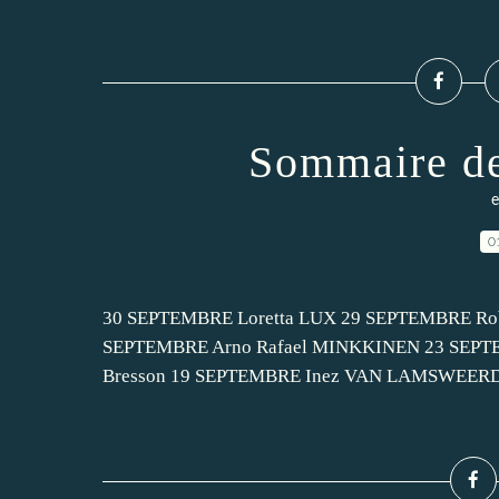
Sommaire de
e
0
30 SEPTEMBRE Loretta LUX 29 SEPTEMBRE R
SEPTEMBRE Arno Rafael MINKKINEN 23 SEPTEM
Bresson 19 SEPTEMBRE Inez VAN LAMSWEERD