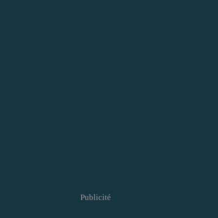
Publicité