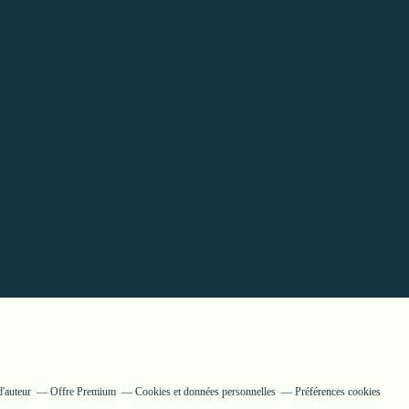
'auteur
Offre Premium
Cookies et données personnelles
Préférences cookies