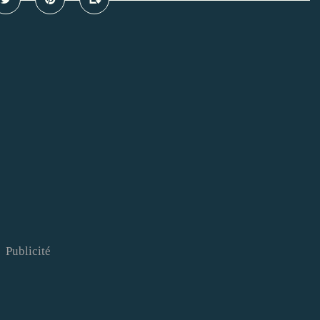
Publicité