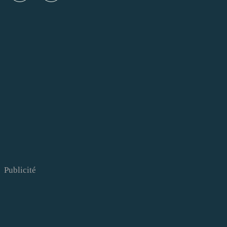
Publicité